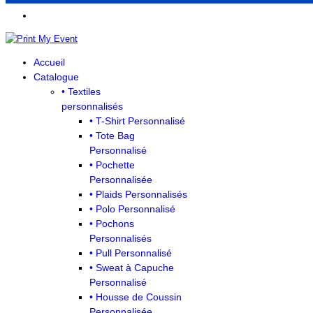
Accueil
Catalogue
• Textiles
personnalisés
• T-Shirt Personnalisé
• Tote Bag
Personnalisé
• Pochette
Personnalisée
• Plaids Personnalisés
• Polo Personnalisé
• Pochons
Personnalisés
• Pull Personnalisé
• Sweat à Capuche
Personnalisé
• Housse de Coussin
Personnalisée