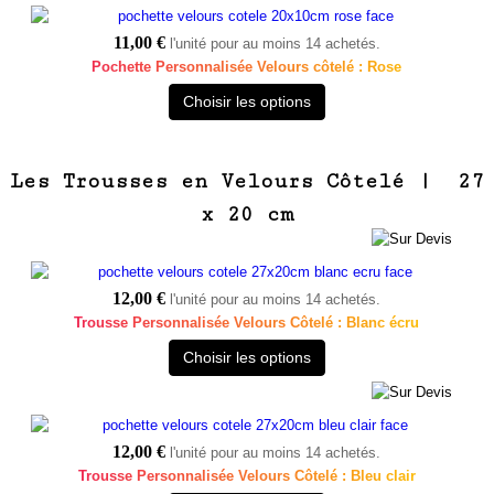
11,00 €
l'unité pour au moins 14 achetés.
Pochette Personnalisée Velours côtelé : Rose
Choisir les options
Les Trousses en Velours Côtelé | 27
x 20 cm
12,00 €
l'unité pour au moins 14 achetés.
Trousse Personnalisée Velours Côtelé : Blanc écru
Choisir les options
12,00 €
l'unité pour au moins 14 achetés.
Trousse Personnalisée Velours Côtelé : Bleu clair