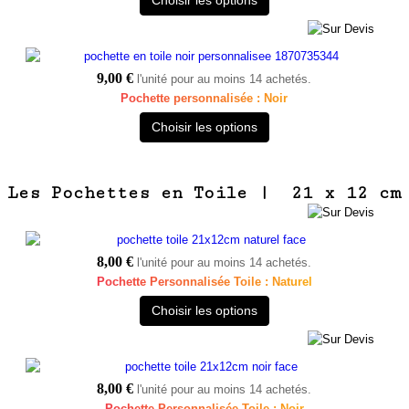
9,00 €
l'unité pour au moins 14 achetés.
Pochette personnalisée : Noir
Choisir les options
Les Pochettes en Toile | 21 x 12 cm
8,00 €
l'unité pour au moins 14 achetés.
Pochette Personnalisée Toile : Naturel
Choisir les options
8,00 €
l'unité pour au moins 14 achetés.
Pochette Personnalisée Toile : Noir