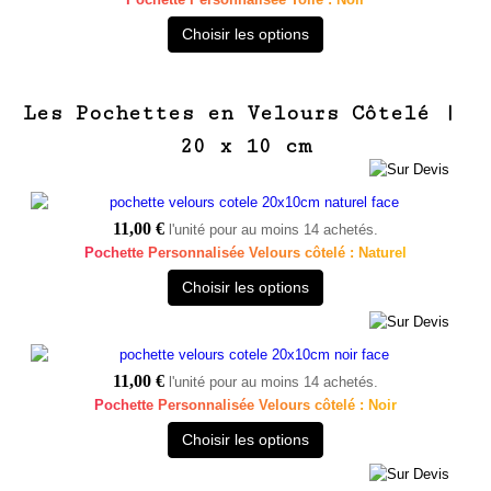
Choisir les options
Les Pochettes en Velours Côtelé |
20 x 10 cm
11,00 €
l'unité pour au moins 14 achetés.
Pochette Personnalisée Velours côtelé : Naturel
Choisir les options
11,00 €
l'unité pour au moins 14 achetés.
Pochette Personnalisée Velours côtelé : Noir
Choisir les options