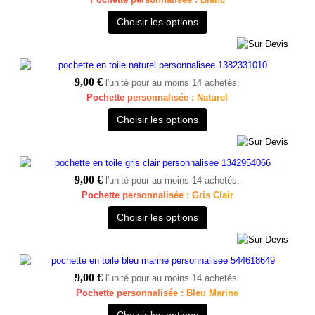
Choisir les options
9,00 €
l'unité pour au moins 14 achetés.
Pochette personnalisée : Naturel
Choisir les options
9,00 €
l'unité pour au moins 14 achetés.
Pochette personnalisée : Gris Clair
Choisir les options
9,00 €
l'unité pour au moins 14 achetés.
Pochette personnalisée : Bleu Marine
Choisir les options