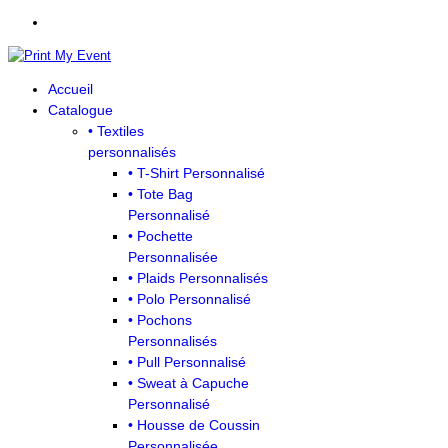
Accueil
Catalogue
• Textiles
personnalisés
• T-Shirt Personnalisé
• Tote Bag
Personnalisé
• Pochette
Personnalisée
• Plaids Personnalisés
• Polo Personnalisé
• Pochons
Personnalisés
• Pull Personnalisé
• Sweat à Capuche
Personnalisé
• Housse de Coussin
Personnalisée